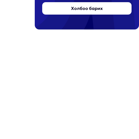
Холбоо барих